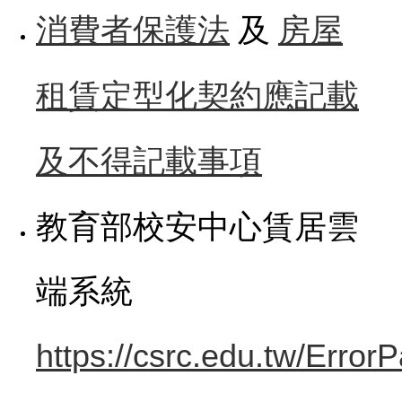
及
消費者保護法
房屋
租賃定型化契約應記載
及不得記載事項
教育部校安中心賃居雲
端系統
https://csrc.edu.tw/Erro