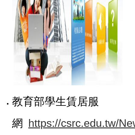
教育部學生賃居服
網
https://csrc.edu.tw/