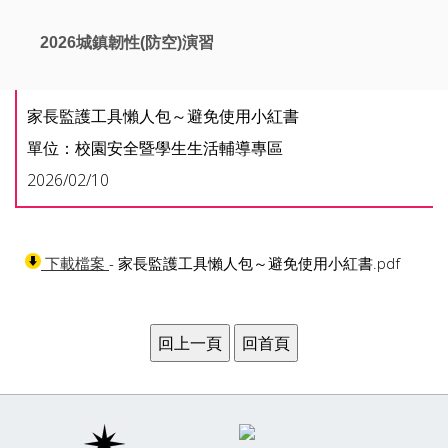
2026城鎮韌性(防空)演習
家長監護工具懶人包～避免使用小紅書
單位：校園安全暨學生生活輔導專區
2026/02/10
- 家長監護工具懶人包～避免使用小紅書.pdf
下載檔案