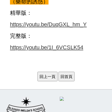
（藥命的誘惑）
精華版：
https://youtu.be/DuqGXL_hm_Y
完整版：
https://youtu.be/1I_6VCSLK54