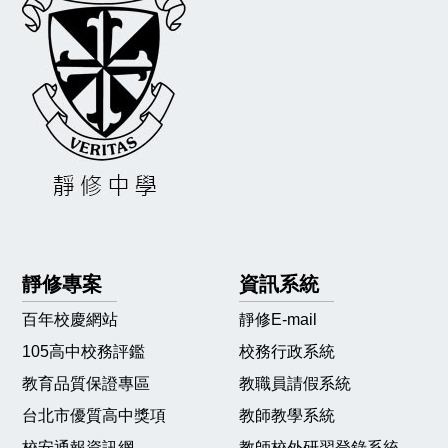
靜修專案
資訊系統
百年校慶網站
靜修E-mail
105高中校務評鑑
校務行政系統
教育品質保證專區
教職員請假系統
台北市優質高中獎項
教師教學系統
校安通報資訊網
教師校外研習登錄系統