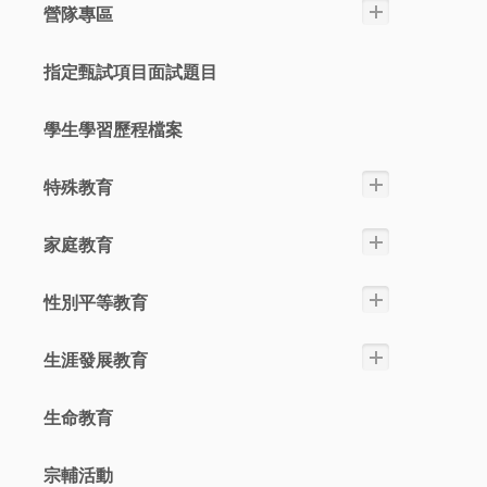
營隊專區
指定甄試項目面試題目
學生學習歷程檔案
特殊教育
家庭教育
性別平等教育
生涯發展教育
生命教育
宗輔活動