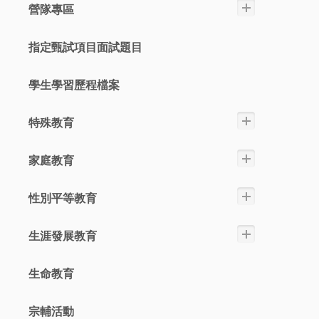
營隊專區
指定甄試項目面試題目
學生學習歷程檔案
特殊教育
家庭教育
性別平等教育
生涯發展教育
生命教育
宗輔活動