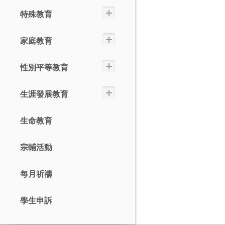
特殊教育
家庭教育
性別平等教育
生涯發展教育
生命教育
宗輔活動
每月祈禱
學生申訴