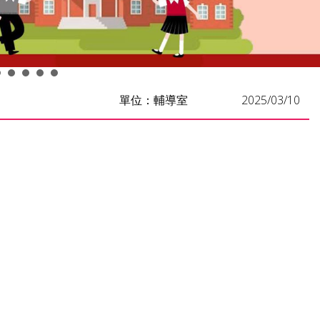
單位：輔導室
2025/03/10