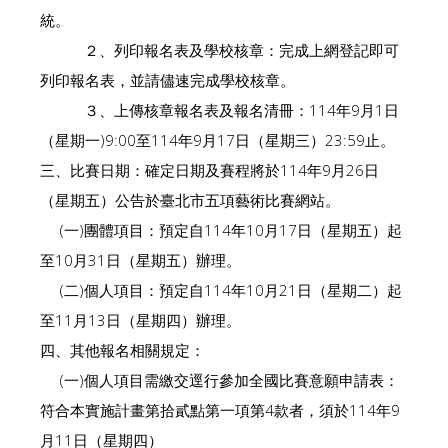
統。
２、列印報名表及學校核章：完成上網登記即可
列印報名表，並請儘速完成學校核章。
３、上傳核章報名表及報名清冊：114年9月1日
（星期一)9:00至114年9月17日（星期三）23:59止。
三、比賽日期：確定日期及賽程將於114年9月26日
（星期五）公告於臺北市五項藝術比賽網站。
(一)團體項目：預定自114年10月17日（星期五）起
至10月31日（星期五）辦理。
(二)個人項目：預定自114年10月21日（星期二）起
至11月13日（星期四）辦理。
四、其他報名相關規定：
(一)個人項目需繳交逕行參加全國比賽意願申請表：
符合本實施計畫第拾貳點第一項第4款者，須於114年9
月11日（星期四）