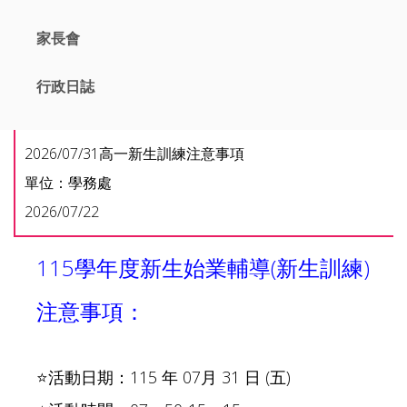
家長會
行政日誌
2026/07/31高一新生訓練注意事項
單位：學務處
2026/07/22
115學年度新生始業輔導(新生訓練)
注意事項：
⭐活動日期：115 年 07月 31 日 (五)