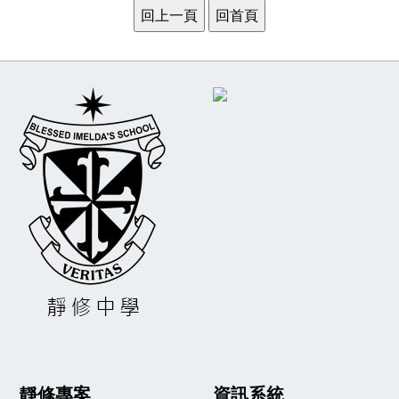
靜修專案
資訊系統