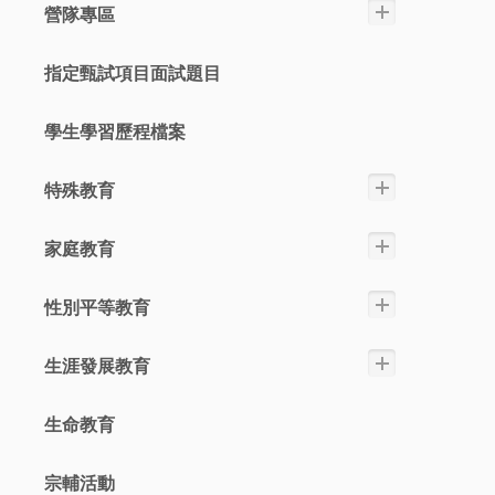
營隊專區
指定甄試項目面試題目
學生學習歷程檔案
特殊教育
家庭教育
性別平等教育
生涯發展教育
生命教育
宗輔活動