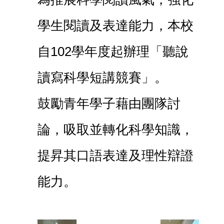
學生閱讀及表達能力，本校
自102學年度起辦理「聽說
讀寫科學短講競賽」。
鼓勵青年學子藉由團隊討
論，吸取並轉化科學知識，
提昇其口語表達及理性辯證
能力。