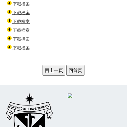
下載檔案
下載檔案
下載檔案
下載檔案
下載檔案
下載檔案