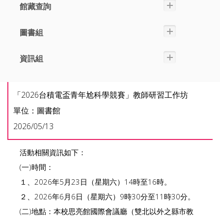
館藏查詢
圖書組
資訊組
「2026台積電盃青年尬科學競賽」教師研習工作坊
單位：圖書館
2026/05/13
活動相關資訊如下：
(一)時間：
１、2026年5月23日（星期六）14時至16時。
２、2026年6月6日（星期六）9時30分至11時30分。
(二)地點：本校思亮館國際會議廳（雙北以外之縣市教