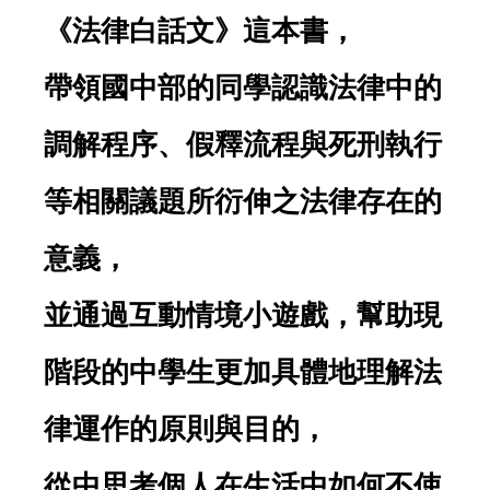
《法律白話文》這本書，
帶領國中部的同學認識法律中的
調解程序、假釋流程與死刑執行
等相關議題所衍伸之法律存在的
意義，
並通過互動情境小遊戲，幫助現
階段的中學生更加具體地理解法
律運作的原則與目的，
從中思考個人在生活中如何不使