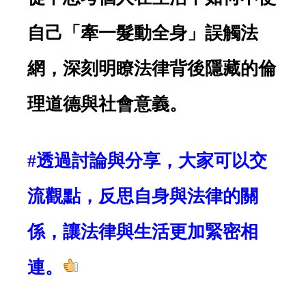
自己「牽一髮動全身」誤觸法
網，深刻明瞭法律背後隱藏的倫
理道德與社會意義。
#透過討論與分享，大家可以交
流觀點，反思自身與法律的關
係，讓法律與生活更加緊密相
連。