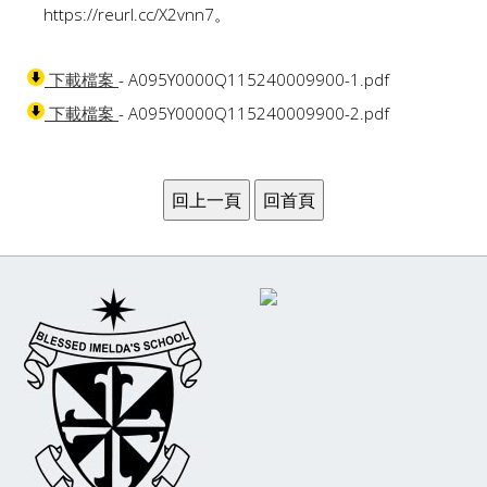
https://reurl.cc/X2vnn7。
- A095Y0000Q115240009900-1.pdf
下載檔案
- A095Y0000Q115240009900-2.pdf
下載檔案