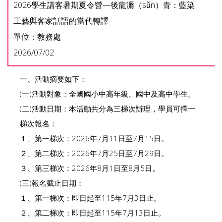
2026學生講客暑期夏令營—後龍漘（sǔn）青：藍染
工藝與客家話語的當代轉譯
單位：教務處
2026/07/02
一、活動摘要如下：
(一)活動對象：全國國小中高年級、國中及高中學生。
(二)活動日期：本活動共分為三梯次辦理，學員可擇一
梯次報名：
１、第一梯次：2026年7月11日至7月15日。
２、第二梯次：2026年7月25日至7月29日。
３、第三梯次：2026年8月1日至8月5日。
(三)報名截止日期：
１、第一梯次：即日起至115年7月3日止。
２、第二梯次：即日起至115年7月13日止。