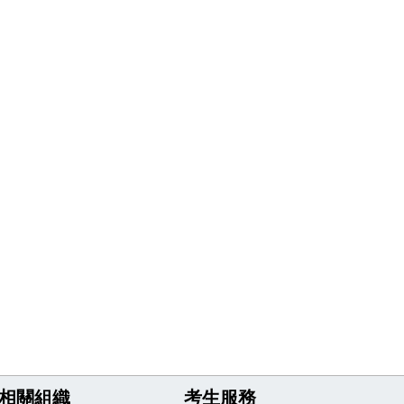
相關組織
考生服務