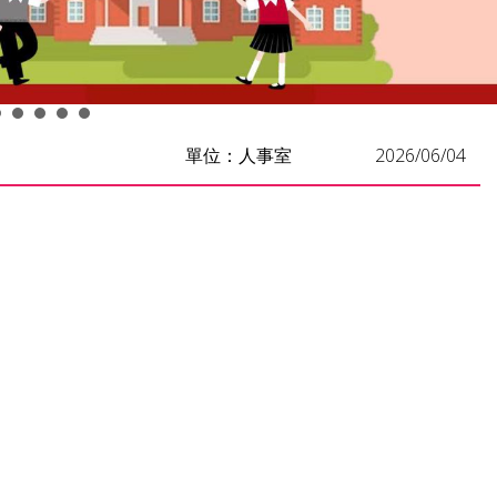
單位：人事室
2026/06/04