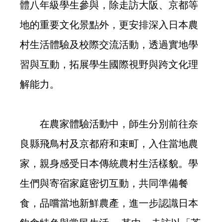
體八年級學生參與，除走訪大阪、京都等
地的重要文化景點外，更安排深入日本農
村生活體驗及校際交流活動，透過實地學
習與互動，拓展學生國際視野與跨文化理
解能力。
在農家體驗活動中，師生分別前往奈
良縣飛鳥村及京都府和束町，入住當地農
家，親身感受日本傳統農村生活樣貌。學
生們與寄宿家庭密切互動，共同準備餐
食，品嚐當地新鮮農產，進一步認識日本