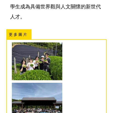
學生成為具備世界觀與人文關懷的新世代
人才。
更 多 圖 片