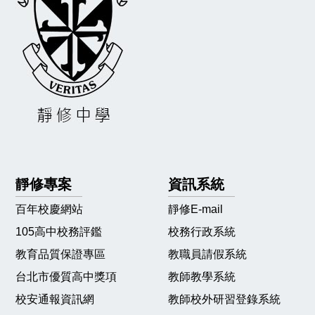
靜修專案
資訊系統
百年校慶網站
靜修E-mail
105高中校務評鑑
校務行政系統
教育品質保證專區
教職員請假系統
台北市優質高中獎項
教師教學系統
校安通報資訊網
教師校外研習登錄系統